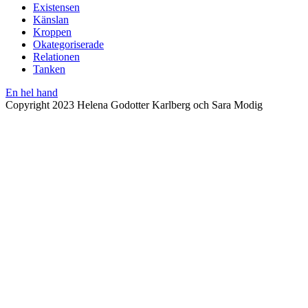
Existensen
Känslan
Kroppen
Okategoriserade
Relationen
Tanken
En hel hand
Copyright 2023 Helena Godotter Karlberg och Sara Modig